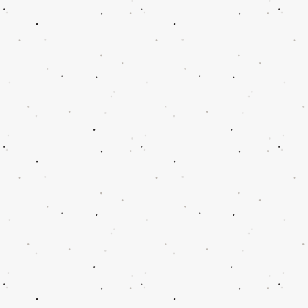
Romanzza